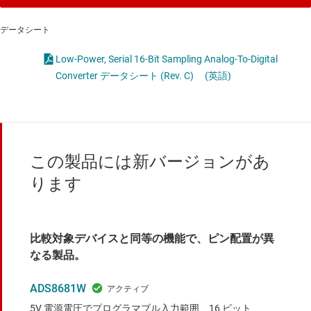
データシート
Low-Power, Serial 16-Bit Sampling Analog-To-Digital
Converter データシート (Rev. C)
(英語)
この製品には新バージョンがあ
ります
比較対象デバイスと同等の機能で、ピン配置が異
なる製品。
ADS8681W
5V 電源電圧でプログラマブル入力範囲、16 ビット、