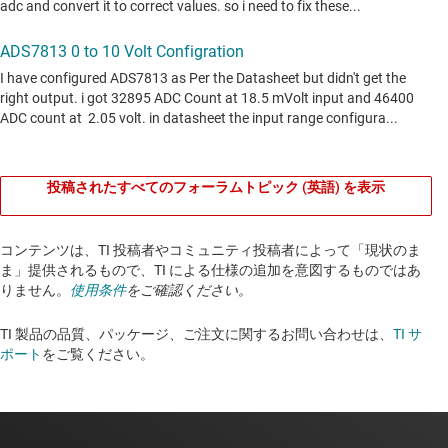
投稿されたすべてのフォーラムトピック (英語) を表示
コンテンツは、TI 投稿者やコミュニティ投稿者によって「現状のま
ま」提供されるもので、TI による仕様の追加を意図するものではあ
りません。
使用条件
をご確認ください。
TI 製品の品質、パッケージ、ご注文に関するお問い合わせは、
TI サ
ポート
をご覧ください。​​​​​​​​​​​​​​