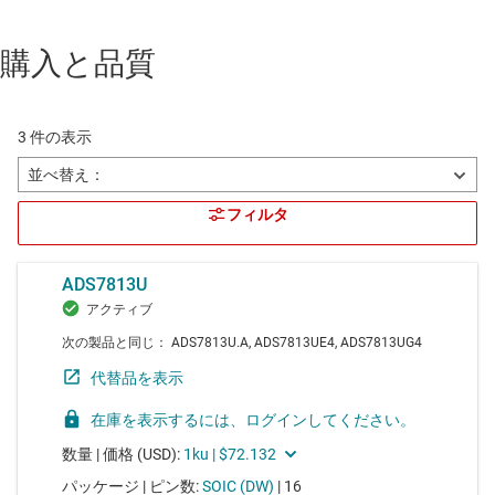
購入と品質