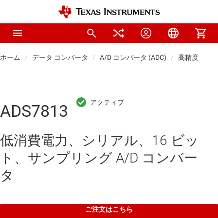
ホーム
データ コンバータ
A/D コンバータ (ADC)
高精度 ADC
ADS7813
低消費電力、シリアル、16 ビッ
ト、サンプリング A/D コンバー
タ
ご注文はこちら