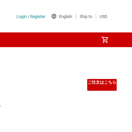
ご注文はこちら
チ