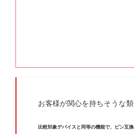
お客様が関心を持ちそうな類
比較対象デバイスと同等の機能で、ピン互換