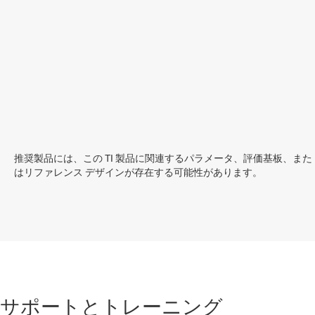
推奨製品には、この TI 製品に関連するパラメータ、評価基板、また
はリファレンス デザインが存在する可能性があります。
サポートとトレーニング