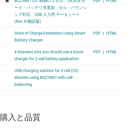
購入と品質