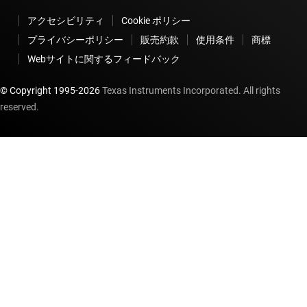
アクセシビリティ
Cookie ポリシー
プライバシーポリシー
販売約款
使用条件
商標
Webサイトに関するフィードバック
© Copyright 1995-
2026
Texas Instruments Incorporated. All rights
reserved.