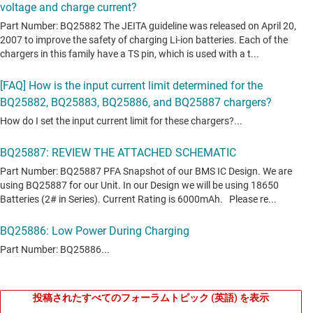
投稿されたすべてのフォーラムトピック (英語) を表示