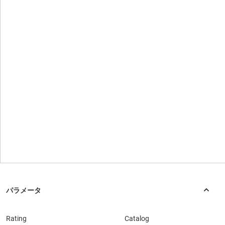
Rating
Catalog