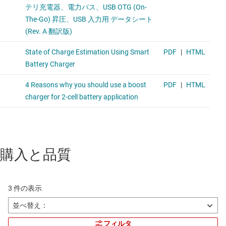
購入と品質