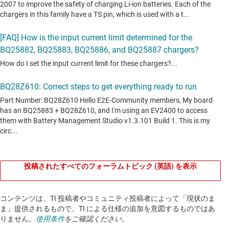
投稿されたすべてのフォーラムトピック (英語) を表示
コンテンツは、TI 投稿者やコミュニティ投稿者によって「現状のま
ま」提供されるもので、TI による仕様の追加を意図するものではあ
りません。
使用条件
をご確認ください。