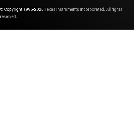
© Copyright 1995-
2026
Texas Instruments Incorporated. All rights
reserved.