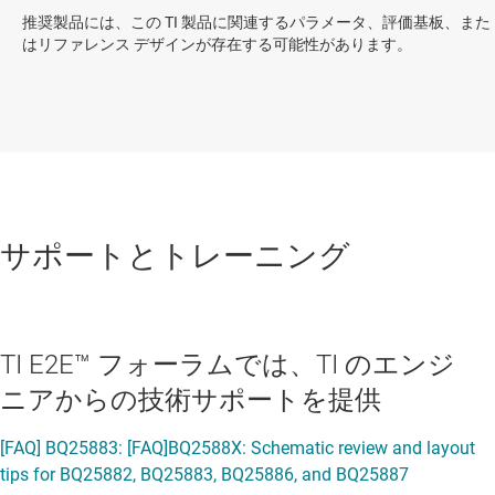
推奨製品には、この TI 製品に関連するパラメータ、評価基板、また
はリファレンス デザインが存在する可能性があります。
サポートとトレーニング
TI E2E™ フォーラムでは、TI のエンジ
ニアからの技術サポートを提供