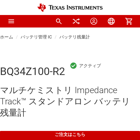
ホーム
バッテリ管理 IC
バッテリ残量計
BQ34Z100-R2
マルチケミストリ Impedance
Track™ スタンドアロン バッテリ
残量計
ご注文はこちら