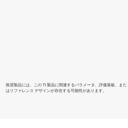
推奨製品には、この TI 製品に関連するパラメータ、評価基板、また
はリファレンス デザインが存在する可能性があります。