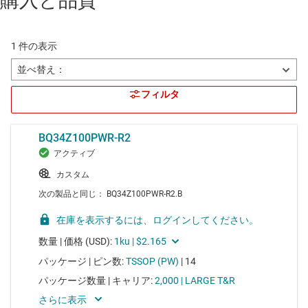
購入と品質