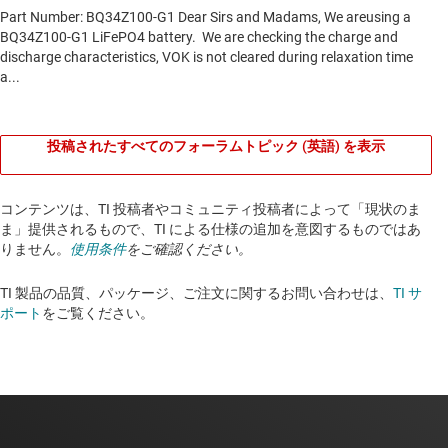
投稿されたすべてのフォーラムトピック (英語) を表示
コンテンツは、TI 投稿者やコミュニティ投稿者によって「現状のま
ま」提供されるもので、TI による仕様の追加を意図するものではあ
りません。
使用条件
をご確認ください。
TI 製品の品質、パッケージ、ご注文に関するお問い合わせは、
TI サ
ポート
をご覧ください。​​​​​​​​​​​​​​