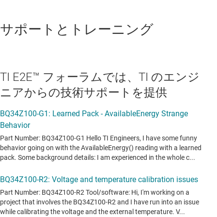
サポートとトレーニング
TI E2E™ フォーラムでは、TI のエンジ
ニアからの技術サポートを提供