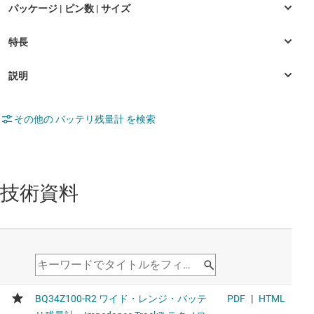
その他の バッテリ残量計 を検索
技術資料