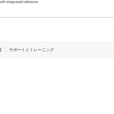
th integrated reference