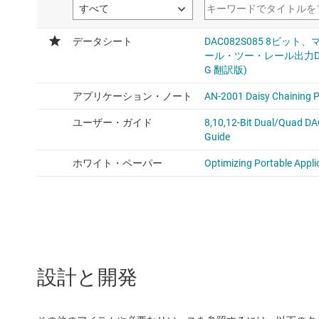
設計と開発