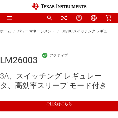
ホーム
パワー マネージメント
DC/DC スイッチング レギュレー
LM26003
3A、スイッチング レギュレー
タ、高効率スリープ モード付き
ご注文はこちら