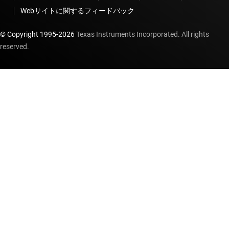
Webサイトに関するフィードバック
© Copyright 1995-
2026
Texas Instruments Incorporated. All rights
reserved.