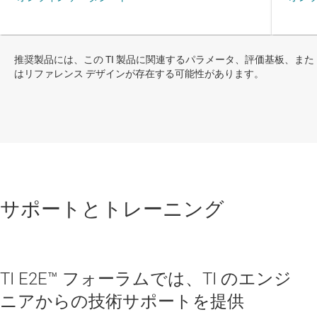
推奨製品には、この TI 製品に関連するパラメータ、評価基板、また
はリファレンス デザインが存在する可能性があります。
サポートとトレーニング
TI E2E™ フォーラムでは、TI のエンジ
ニアからの技術サポートを提供