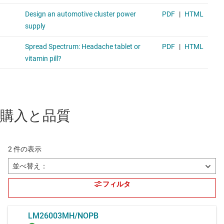
購入と品質