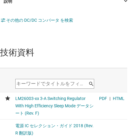
その他の DC/DC コンバータ を検索
技術資料