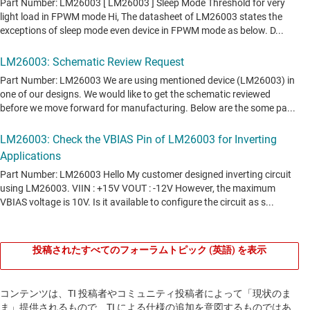
投稿されたすべてのフォーラムトピック (英語) を表示
コンテンツは、TI 投稿者やコミュニティ投稿者によって「現状のま
ま」提供されるもので、TI による仕様の追加を意図するものではあ