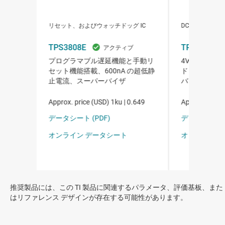
推奨製品には、この TI 製品に関連するパラメータ、評価基板、また
はリファレンス デザインが存在する可能性があります。