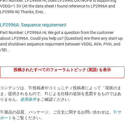
投稿されたすべてのフォーラムトピック (英語) を表示
コンテンツは、TI 投稿者やコミュニティ投稿者によって「現状のま
ま」提供されるもので、TI による仕様の追加を意図するものではあ
りません。
使用条件
をご確認ください。
TI 製品の品質、パッケージ、ご注文に関するお問い合わせは、
TI サ
ポート
をご覧ください。​​​​​​​​​​​​​​