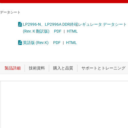
データシート
LP2996-N、LP2996A DDR終端レギュレータ データシート
(Rev. K 翻訳版)
PDF
|
HTML
英語版 (Rev.K)
PDF
|
HTML