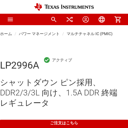
ホーム
パワー マネージメント
マルチチャネル IC (PMIC)
LP2996A
シャットダウン ピン採用、
DDR2/3/3L 向け、1.5A DDR 終端
レギュレータ
ご注文はこちら