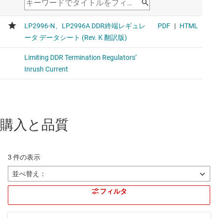
購入と品質