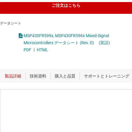
ご注文はこちら
データシート
MSP430FR599x, MSP430FR596x Mixed-Signal
Microcontrollers データシート (Rev. D)
(英語)
PDF
|
HTML