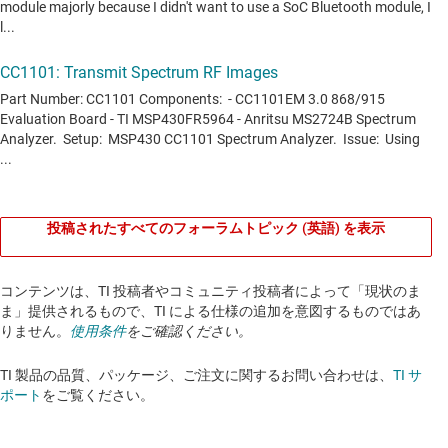
投稿されたすべてのフォーラムトピック (英語) を表示
コンテンツは、TI 投稿者やコミュニティ投稿者によって「現状のま
ま」提供されるもので、TI による仕様の追加を意図するものではあ
りません。
使用条件
をご確認ください。
TI 製品の品質、パッケージ、ご注文に関するお問い合わせは、
TI サ
ポート
をご覧ください。​​​​​​​​​​​​​​