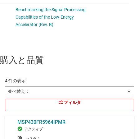
購入と品質