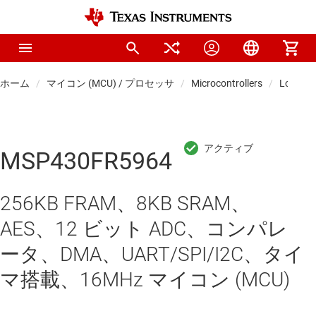
ホーム
マイコン (MCU) / プロセッサ
Microcontrollers
Low-po
MSP430FR5964
256KB FRAM、8KB SRAM、
AES、12 ビット ADC、コンパレ
ータ、DMA、UART/SPI/I2C、タイ
マ搭載、16MHz マイコン (MCU)