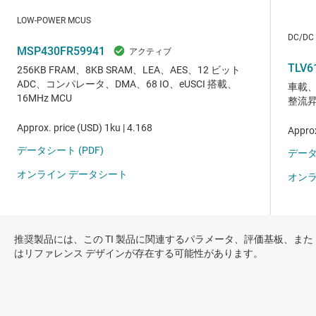
推奨製品には、この TI 製品に関連するパラメータ、評価基板、また
はリファレンス デザインが存在する可能性があります。