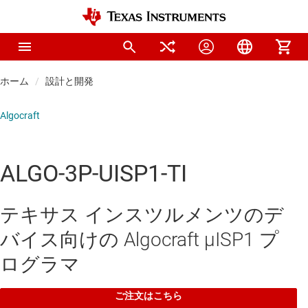
ホーム
設計と開発
Algocraft
ALGO-3P-UISP1-TI
テキサス インスツルメンツのデ
バイス向けの Algocraft μISP1 プ
ログラマ
ご注文はこちら