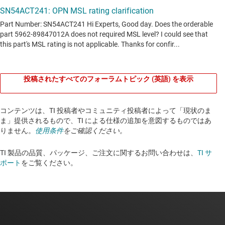
投稿されたすべてのフォーラムトピック (英語) を表示
コンテンツは、TI 投稿者やコミュニティ投稿者によって「現状のま
ま」提供されるもので、TI による仕様の追加を意図するものではあ
りません。
使用条件
をご確認ください。
TI 製品の品質、パッケージ、ご注文に関するお問い合わせは、
TI サ
ポート
をご覧ください。​​​​​​​​​​​​​​