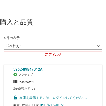
購入と品質