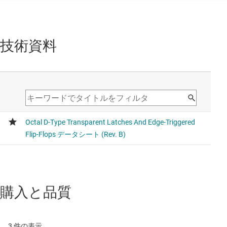
技術資料
購入と品質