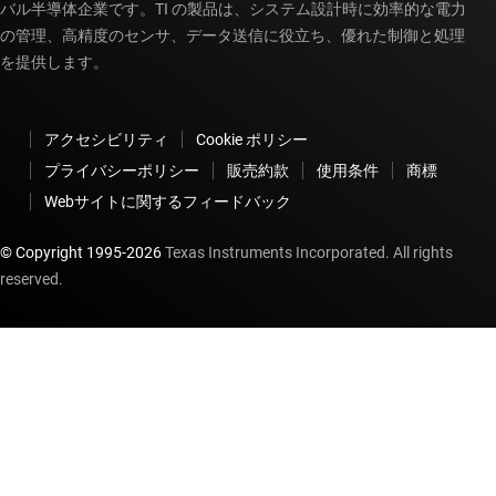
バル半導体企業です。TI の製品は、システム設計時に効率的な電力
の管理、高精度のセンサ、データ送信に役立ち、優れた制御と処理
を提供します。
アクセシビリティ
Cookie ポリシー
プライバシーポリシー
販売約款
使用条件
商標
Webサイトに関するフィードバック
© Copyright 1995-
2026
Texas Instruments Incorporated. All rights
reserved.