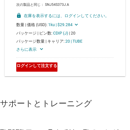
サポートとトレーニング