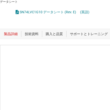
データシート
SN74LVC1G10 データシート (Rev. E)
(英語)