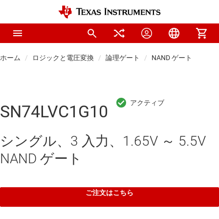
ホーム
ロジックと電圧変換
論理ゲート
NAND ゲート
SN74LVC1G10
シングル、3 入力、1.65V ～ 5.5V
NAND ゲート
ご注文はこちら