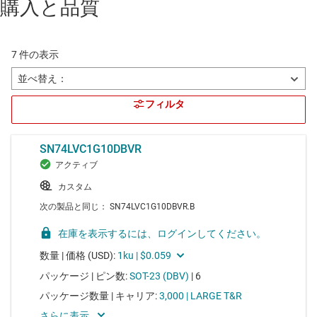
購入と品質