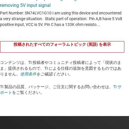
投稿されたすべてのフォーラムトピック (英語) を表示
コンテンツは、TI 投稿者やコミュニティ投稿者によって「現状のま
ま」提供されるもので、TI による仕様の追加を意図するものではあ
りません。
使用条件
をご確認ください。
TI 製品の品質、パッケージ、ご注文に関するお問い合わせは、
TI サ
ポート
をご覧ください。​​​​​​​​​​​​​​