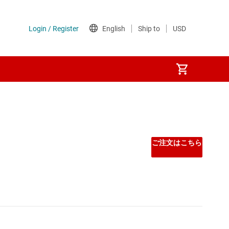
SoC
ご注文はこちら