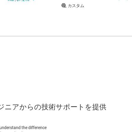
のエンジニアからの技術サポートを提供