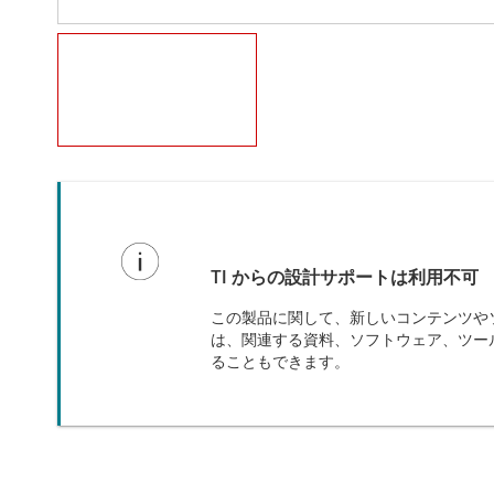
TI からの設計サポートは利用不可
この製品に関して、新しいコンテンツやソ
は、関連する資料、ソフトウェア、ツー
ることもできます。