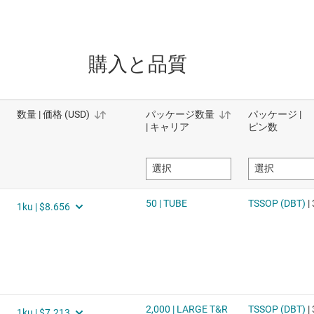
購入と品質