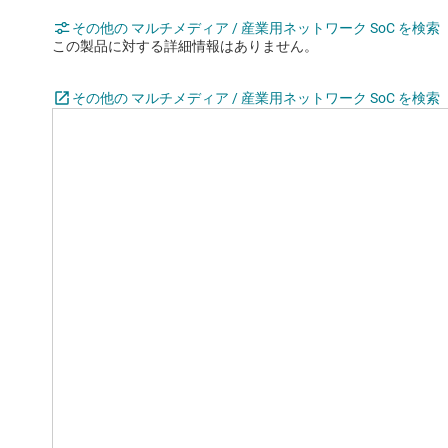
その他の マルチメディア / 産業用ネットワーク SoC を検索
この製品に対する詳細情報はありません。
その他の マルチメディア / 産業用ネットワーク SoC を検索