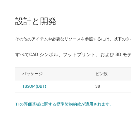
設計と開発
その他のアイテムや必要なリソースを参照するには、以下のタ
パッケージ
ピン数
TSSOP (DBT)
38
TI の評価基板に関する標準契約約款が適用されます。