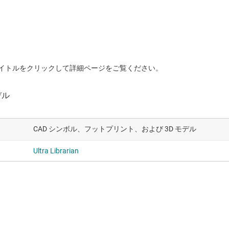
イトルをクリックして詳細ページをご覧ください。
CAD シンボル、フットプリント、および 3D モデル
Ultra Librarian