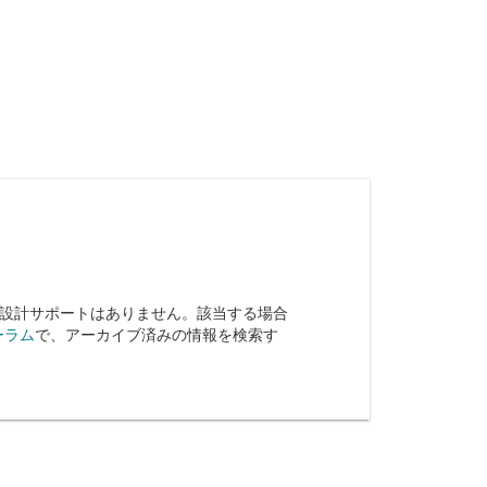
な設計サポートはありません。該当する場合
ーラム
で、アーカイブ済みの情報を検索す