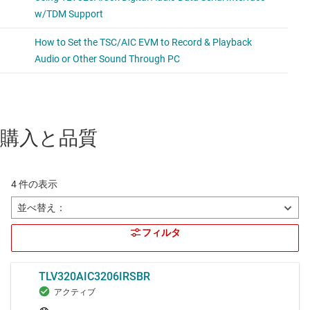
購入と品質