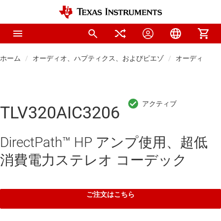
ホーム
オーディオ、ハプティクス、およびピエゾ
オーディオ コ
TLV320AIC3206
DirectPath™ HP アンプ使用、超低
消費電力ステレオ コーデック
ご注文はこちら