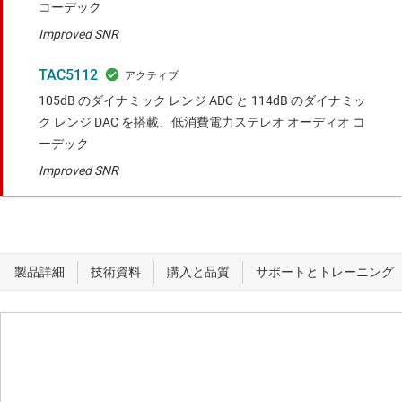
コーデック
Improved SNR
TAC5112
105dB のダイナミック レンジ ADC と 114dB のダイナミッ
ク レンジ DAC を搭載、低消費電力ステレオ オーディオ コ
ーデック
Improved SNR