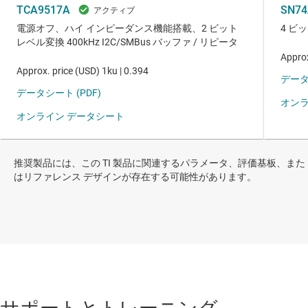
推奨製品には、この TI 製品に関連するパラメータ、評価基板、また
はリファレンス デザインが存在する可能性があります。