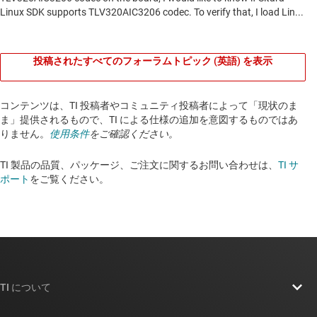
投稿されたすべてのフォーラムトピック (英語) を表示
コンテンツは、TI 投稿者やコミュニティ投稿者によって「現状のま
ま」提供されるもので、TI による仕様の追加を意図するものではあ
りません。
使用条件
をご確認ください。
TI 製品の品質、パッケージ、ご注文に関するお問い合わせは、
TI サ
ポート
をご覧ください。​​​​​​​​​​​​​​
TI について