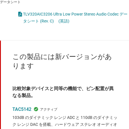
データシート
TLV320AIC3206 Ultra Low Power Stereo Audio Codec デー
タシート (Rev. C)
(英語)
この製品には新バージョンがあ
ります
比較対象デバイスと同等の機能で、ピン配置が異
なる製品。
TAC5142
103dB のダイナミック レンジ ADC と 110dB のダイナミッ
ク レンジ DAC を搭載、ハードウェア ステレオ オーディオ