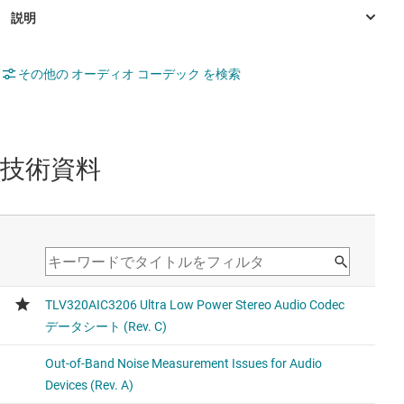
その他の オーディオ コーデック を検索
技術資料