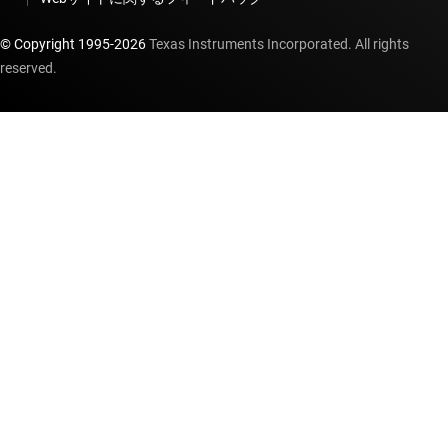
© Copyright 1995-
2026
Texas Instruments Incorporated. All rights
reserved.