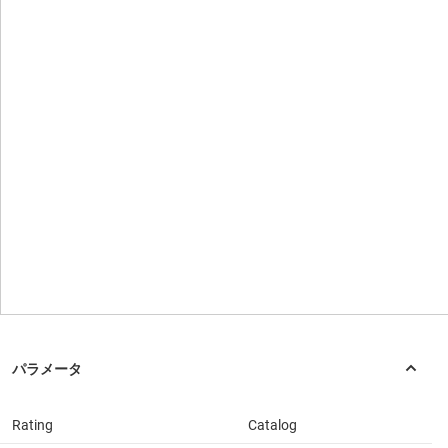
Rating
Catalog