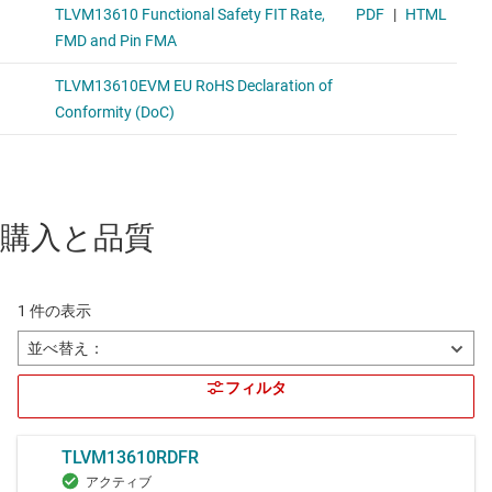
購入と品質