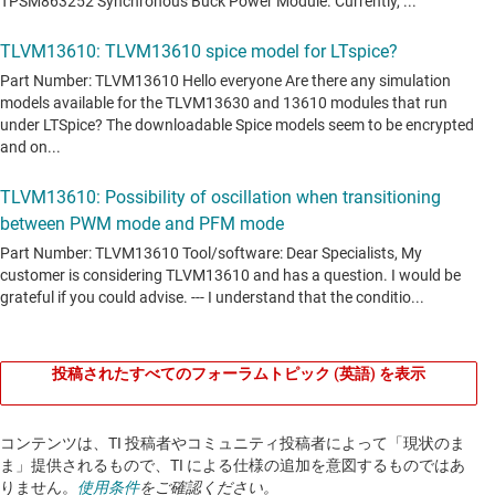
投稿されたすべてのフォーラムトピック (英語) を表示
コンテンツは、TI 投稿者やコミュニティ投稿者によって「現状のま
ま」提供されるもので、TI による仕様の追加を意図するものではあ
りません。
使用条件
をご確認ください。