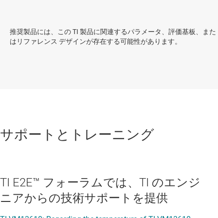
推奨製品には、この TI 製品に関連するパラメータ、評価基板、また
はリファレンス デザインが存在する可能性があります。
サポートとトレーニング
TI E2E™ フォーラムでは、TI のエンジ
ニアからの技術サポートを提供