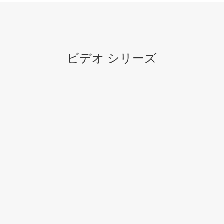
ビデオ シリーズ