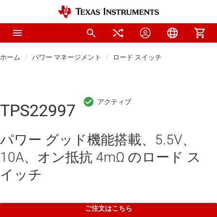
ホーム
パワー マネージメント
ロード スイッチ
TPS22997
パワー グッド機能搭載、5.5V、
10A、オン抵抗 4mΩ のロード ス
イッチ
ご注文はこちら