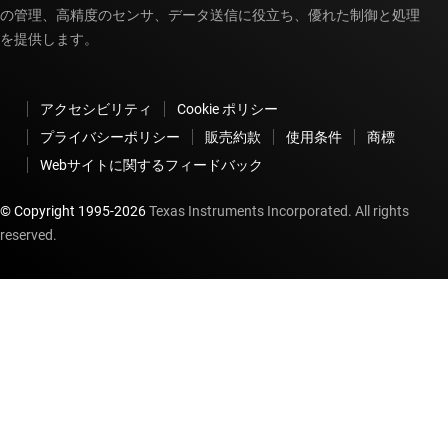
の管理、高精度のセンサ、データ送信に役立ち、優れた制御と処理
を提供します。
アクセシビリティ
Cookie ポリシー
プライバシーポリシー
販売約款
使用条件
商標
Webサイトに関するフィードバック
© Copyright 1995-
2026
Texas Instruments Incorporated. All rights
reserved.