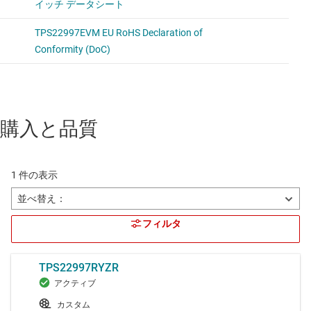
購入と品質