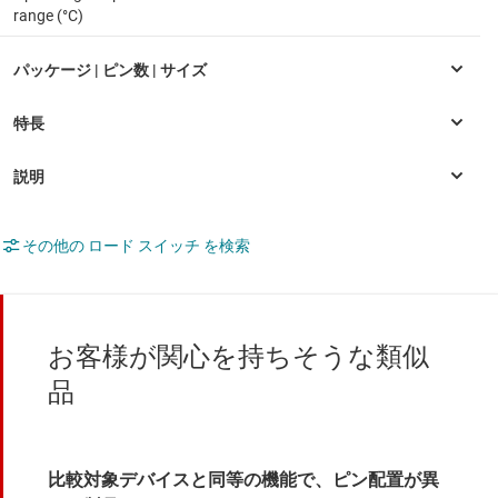
range (°C)
その他の ロード スイッチ を検索
お客様が関心を持ちそうな類似
品
比較対象デバイスと同等の機能で、ピン配置が異