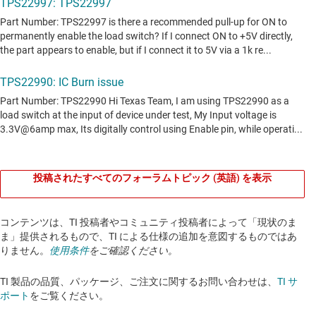
投稿されたすべてのフォーラムトピック (英語) を表示
コンテンツは、TI 投稿者やコミュニティ投稿者によって「現状のま
ま」提供されるもので、TI による仕様の追加を意図するものではあ
りません。
使用条件
をご確認ください。
TI 製品の品質、パッケージ、ご注文に関するお問い合わせは、
TI サ
ポート
をご覧ください。​​​​​​​​​​​​​​