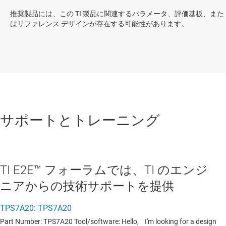
推奨製品には、この TI 製品に関連するパラメータ、評価基板、また
はリファレンス デザインが存在する可能性があります。
サポートとトレーニング
TI E2E™ フォーラムでは、TI のエンジ
ニアからの技術サポートを提供