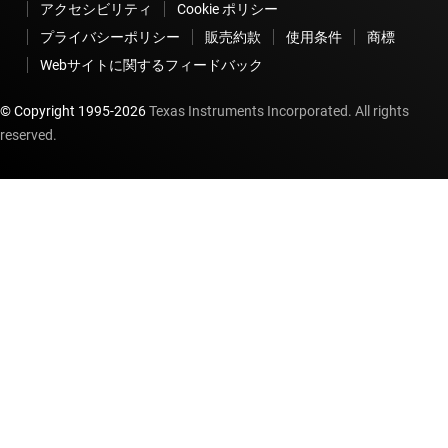
アクセシビリティ
Cookie ポリシー
プライバシーポリシー
販売約款
使用条件
商標
Webサイトに関するフィードバック
© Copyright 1995-
2026
Texas Instruments Incorporated. All rights
reserved.