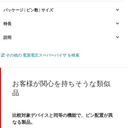
その他の 電源電圧スーパーバイザ を検索
お客様が関心を持ちそうな類似
品
比較対象デバイスと同等の機能で、ピン配置が異
なる製品。