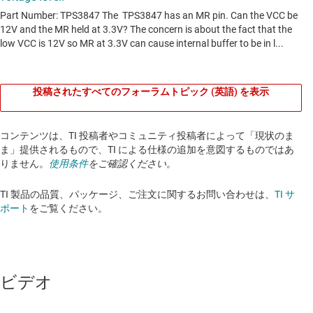
投稿されたすべてのフォーラムトピック (英語) を表示
コンテンツは、TI 投稿者やコミュニティ投稿者によって「現状のま
ま」提供されるもので、TI による仕様の追加を意図するものではあ
りません。
使用条件
をご確認ください。
TI 製品の品質、パッケージ、ご注文に関するお問い合わせは、
TI サ
ポート
をご覧ください。​​​​​​​​​​​​​​
ビデオ