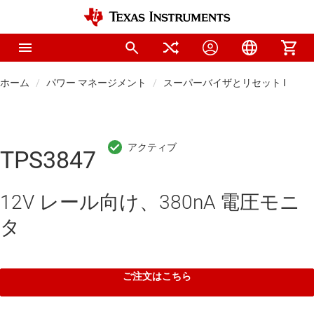
ホーム
パワー マネージメント
スーパーバイザとリセット IC
TPS3847
12V レール向け、380nA 電圧モニ
タ
ご注文はこちら