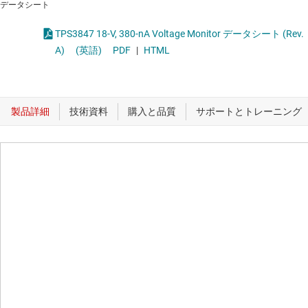
データシート
TPS3847 18-V, 380-nA Voltage Monitor データシート (Rev.
A)
(英語)
PDF
|
HTML