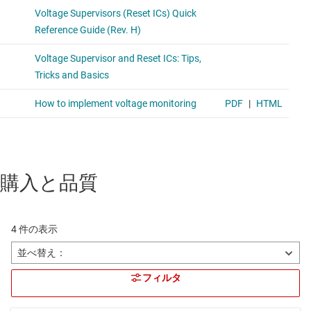
購入と品質