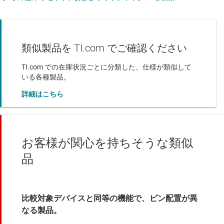
類似製品を TI.com でご確認ください
TI.com での在庫状況ごとに分類した、仕様が類似して
いる各種製品。
詳細はこちら
お客様が関心を持ちそうな類似
品
比較対象デバイスと同等の機能で、ピン配置が異
なる製品。