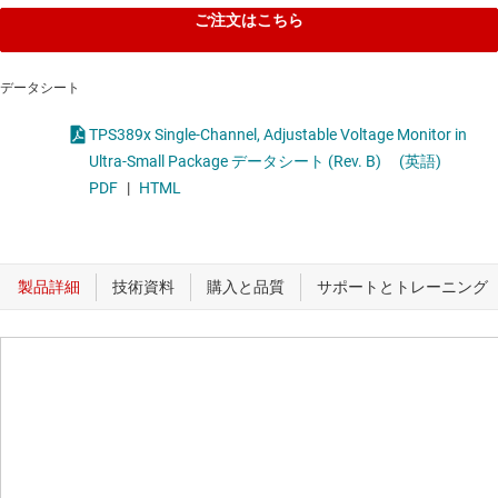
ご注文はこちら
データシート
TPS389x Single-Channel, Adjustable Voltage Monitor in
Ultra-Small Package データシート (Rev. B)
(英語)
PDF
|
HTML