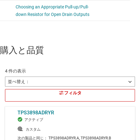
購入と品質