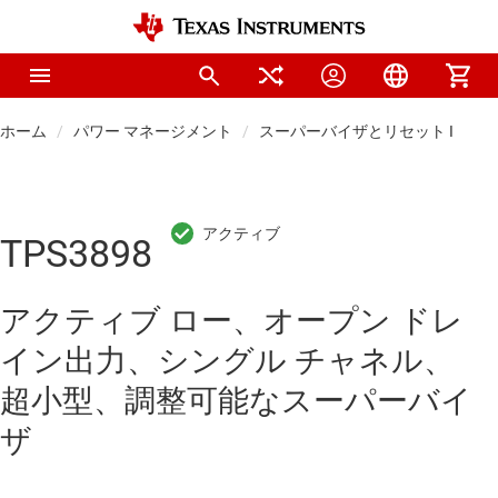
ホーム
パワー マネージメント
スーパーバイザとリセット IC
TPS3898
アクティブ ロー、オープン ドレ
イン出力、シングル チャネル、
超小型、調整可能なスーパーバイ
ザ