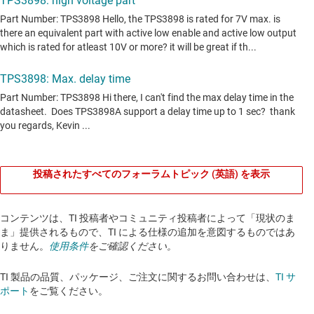
投稿されたすべてのフォーラムトピック (英語) を表示
コンテンツは、TI 投稿者やコミュニティ投稿者によって「現状のま
ま」提供されるもので、TI による仕様の追加を意図するものではあ
りません。
使用条件
をご確認ください。
TI 製品の品質、パッケージ、ご注文に関するお問い合わせは、
TI サ
ポート
をご覧ください。​​​​​​​​​​​​​​