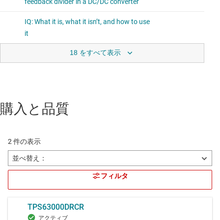
18 をすべて表示
購入と品質