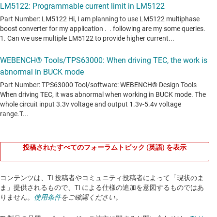
投稿されたすべてのフォーラムトピック (英語) を表示
コンテンツは、TI 投稿者やコミュニティ投稿者によって「現状のま
ま」提供されるもので、TI による仕様の追加を意図するものではあ
りません。
使用条件
をご確認ください。