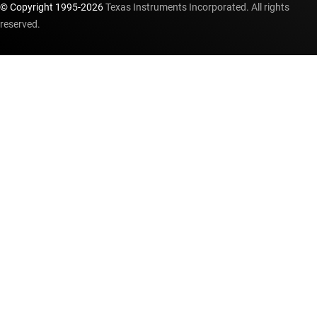
© Copyright 1995-
2026
Texas Instruments Incorporated. All rights
reserved.