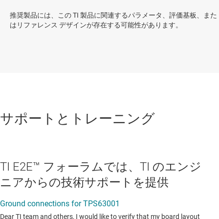
推奨製品には、この TI 製品に関連するパラメータ、評価基板、また
はリファレンス デザインが存在する可能性があります。
サポートとトレーニング
TI E2E™ フォーラムでは、TI のエンジ
ニアからの技術サポートを提供