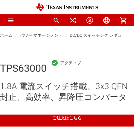
ホーム
パワー マネージメント
DC/DC スイッチング レギュレー
TPS63000
1.8A 電流スイッチ搭載、3x3 QFN
封止、高効率、昇降圧コンバータ
ご注文はこちら