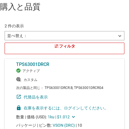
購入と品質