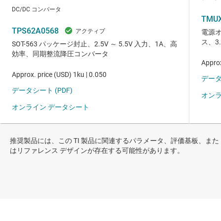
推奨製品には、この TI 製品に関連するパラメータ、評価基板、また
はリファレンス デザインが存在する可能性があります。