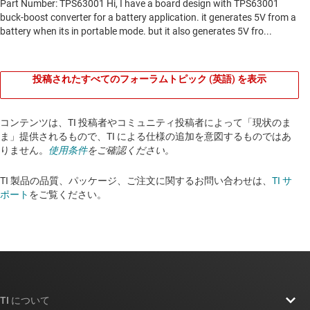
投稿されたすべてのフォーラムトピック (英語) を表示
コンテンツは、TI 投稿者やコミュニティ投稿者によって「現状のま
ま」提供されるもので、TI による仕様の追加を意図するものではあ
りません。
使用条件
をご確認ください。
TI 製品の品質、パッケージ、ご注文に関するお問い合わせは、
TI サ
ポート
をご覧ください。​​​​​​​​​​​​​​
TI について