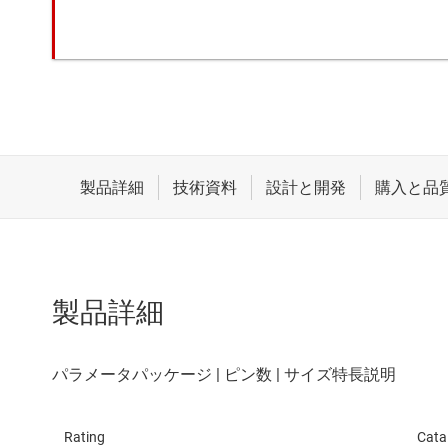
製品詳細
Rating
Cata