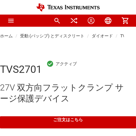
ホーム
受動 (パッシブ) とディスクリート
ダイオード
TVS 
TVS2701
27V 双方向フラットクランプ サ
ージ保護デバイス
ご注文はこちら