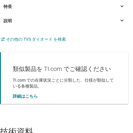
その他の TVS ダイオード を検索
類似製品を TI.com でご確認ください
TI.com での在庫状況ごとに分類した、仕様が類似して
いる各種製品。
詳細はこちら
技術資料