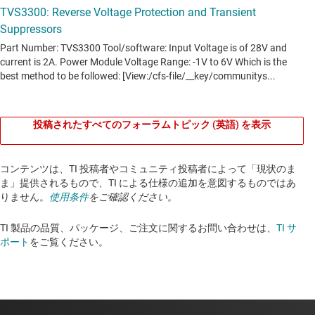
投稿されたすべてのフォーラムトピック (英語) を表示
コンテンツは、TI 投稿者やコミュニティ投稿者によって「現状のま
ま」提供されるもので、TI による仕様の追加を意図するものではあ
りません。
使用条件
をご確認ください。
TI 製品の品質、パッケージ、ご注文に関するお問い合わせは、
TI サ
ポート
をご覧ください。​​​​​​​​​​​​​​