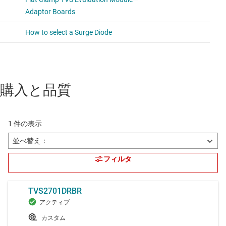
購入と品質