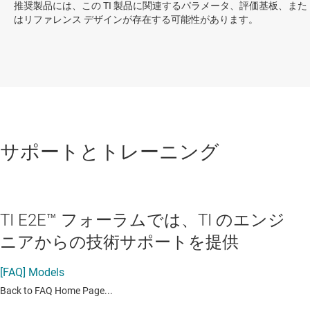
推奨製品には、この TI 製品に関連するパラメータ、評価基板、また
はリファレンス デザインが存在する可能性があります。
サポートとトレーニング
TI E2E™ フォーラムでは、TI のエンジ
ニアからの技術サポートを提供