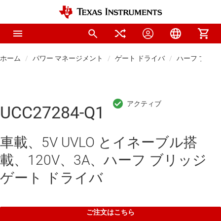
ホーム
パワー マネージメント
ゲート ドライバ
ハーフ ブリッ
UCC27284-Q1
車載、5V UVLO とイネーブル搭
載、120V、3A、ハーフ ブリッジ
ゲート ドライバ
ご注文はこちら