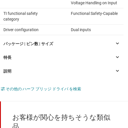
Voltage Handling on Input
TI functional safety
Functional Safety-Capable
category
Driver configuration
Dual inputs
その他の ハーフ ブリッジ ドライバ を検索
お客様が関心を持ちそうな類似
品