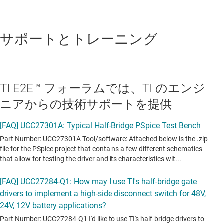
サポートとトレーニング
TI E2E™ フォーラムでは、TI のエンジ
ニアからの技術サポートを提供