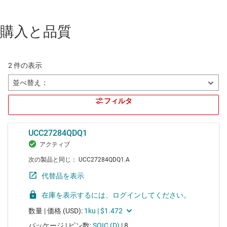
購入と品質