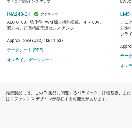
推奨製品には、この TI 製品に関連するパラメータ、評価基板、また
はリファレンス デザインが存在する可能性があります。