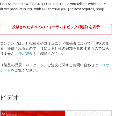
投稿されたすべてのフォーラムトピック (英語) を表示
コンテンツは、TI 投稿者やコミュニティ投稿者によって「現状のま
ま」提供されるもので、TI による仕様の追加を意図するものではあ
りません。
使用条件
をご確認ください。
TI 製品の品質、パッケージ、ご注文に関するお問い合わせは、
TI サ
ポート
をご覧ください。​​​​​​​​​​​​​​
ビデオ