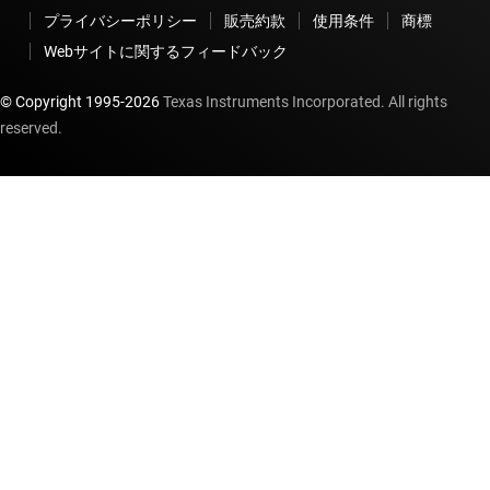
プライバシーポリシー
販売約款
使用条件
商標
Webサイトに関するフィードバック
© Copyright 1995-
2026
Texas Instruments Incorporated. All rights
reserved.