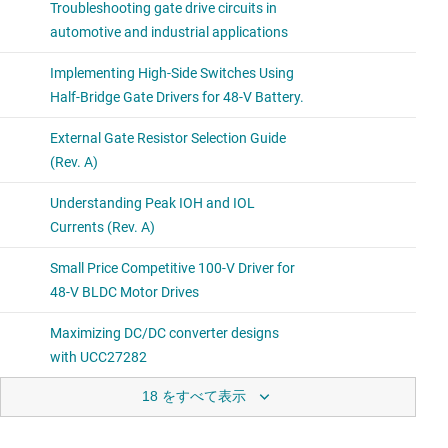
18 をすべて表示