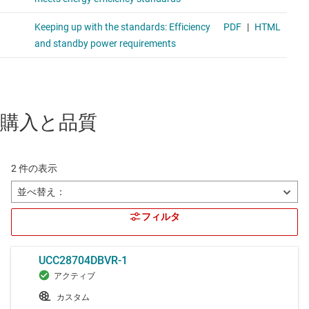
購入と品質