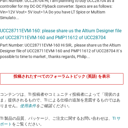
投稿されたすべてのフォーラムトピック (英語) を表示
コンテンツは、TI 投稿者やコミュニティ投稿者によって「現状のま
ま」提供されるもので、TI による仕様の追加を意図するものではあ
りません。
使用条件
をご確認ください。
TI 製品の品質、パッケージ、ご注文に関するお問い合わせは、
TI サ
ポート
をご覧ください。​​​​​​​​​​​​​​