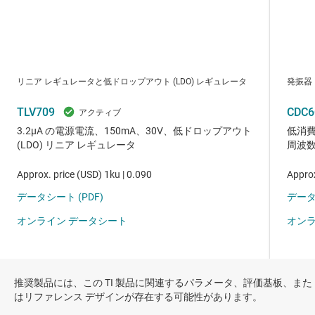
推奨製品には、この TI 製品に関連するパラメータ、評価基板、また
はリファレンス デザインが存在する可能性があります。