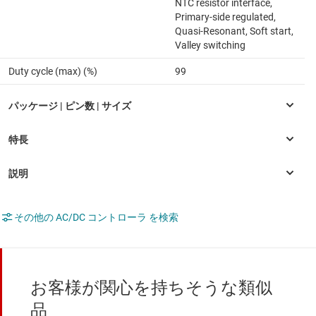
NTC resistor interface,
Primary-side regulated,
Quasi-Resonant, Soft start,
Valley switching
Duty cycle (max) (%)
99
その他の AC/DC コントローラ を検索
お客様が関心を持ちそうな類似
品