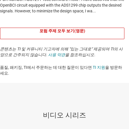
포럼 주제 모두 보기(영문)
콘텐츠는 TI 및 커뮤니티 기고자에 의해 "있는 그대로" 제공되며 TI의 사
양으로 간주되지 않습니다.
사용 약관
을 참조하십시오.
품질, 패키징, TI에서 주문하는 데 대한 질문이 있다면
TI 지원
을 방문하
세요. ​​​​​​​​​​​​​​
비디오 시리즈