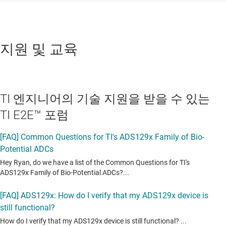
지원 및 교육
TI 엔지니어의 기술 지원을 받을 수 있는
TI E2E™ 포럼