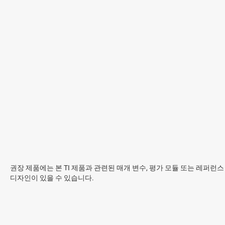
권장 제품에는 본 TI 제품과 관련된 매개 변수, 평가 모듈 또는 레퍼런스
디자인이 있을 수 있습니다.