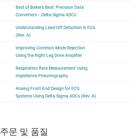
주문 및 품질