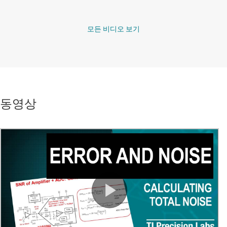
모든 비디오 보기
동영상