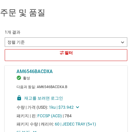
주문 및 품질