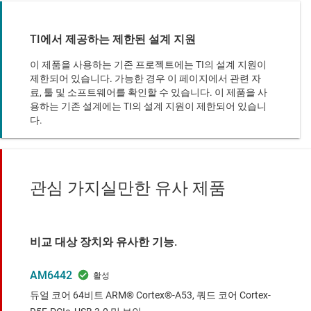
TI에서 제공하는 제한된 설계 지원
이 제품을 사용하는 기존 프로젝트에는 TI의 설계 지원이
제한되어 있습니다. 가능한 경우 이 페이지에서 관련 자
료, 툴 및 소프트웨어를 확인할 수 있습니다. 이 제품을 사
용하는 기존 설계에는 TI의 설계 지원이 제한되어 있습니
다.
관심 가지실만한 유사 제품
비교 대상 장치와 유사한 기능.
AM6442
듀얼 코어 64비트 ARM® Cortex®-A53, 쿼드 코어 Cortex-