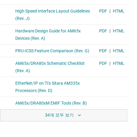
34개 모두 보기