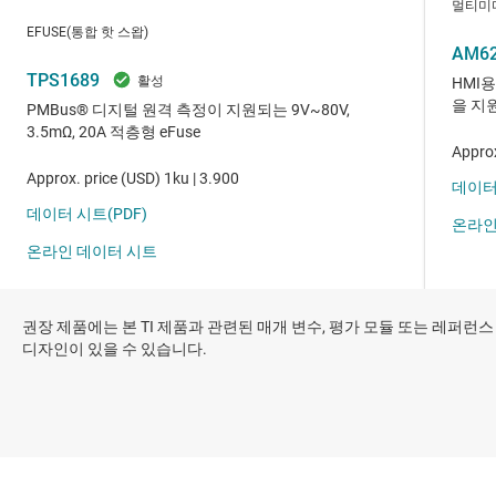
권장 제품에는 본 TI 제품과 관련된 매개 변수, 평가 모듈 또는 레퍼런스
디자인이 있을 수 있습니다.