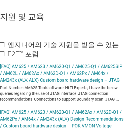
지원 및 교육
TI 엔지니어의 기술 지원을 받을 수 있는
TI E2E™ 포럼