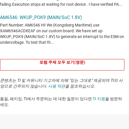
포럼 주제 모두 보기(영문)
콘텐츠는 TI 및 커뮤니티 기고자에 의해 "있는 그대로" 제공되며 TI의 사
양으로 간주되지 않습니다.
사용 약관
을 참조하십시오.
품질, 패키징, TI에서 주문하는 데 대한 질문이 있다면
TI 지원
을 방문하
세요. ​​​​​​​​​​​​​​