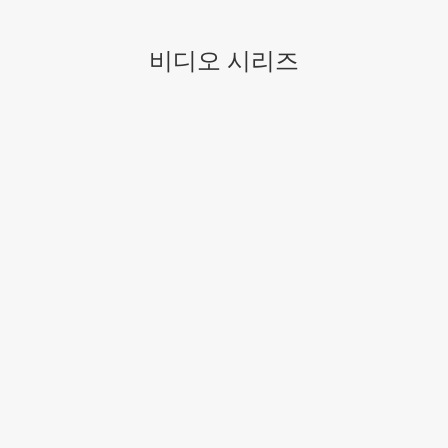
비디오 시리즈