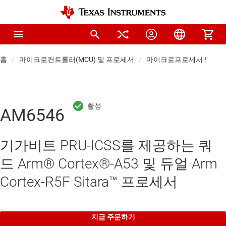
홈
마이크로컨트롤러(MCU) 및 프로세서
마이크로프로세서 및 DSP
AM6546
기가비트 PRU-ICSS를 제공하는 쿼
드 Arm® Cortex®-A53 및 듀얼 Arm
Cortex-R5F Sitara™ 프로세서
지금 주문하기