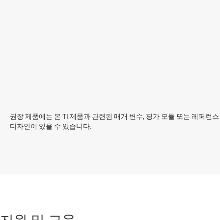
권장 제품에는 본 TI 제품과 관련된 매개 변수, 평가 모듈 또는 레퍼런스
디자인이 있을 수 있습니다.