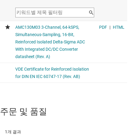
주문 및 품질