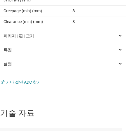
Creepage (min) (mm)
8
Clearance (min) (mm)
8
기타 절연 ADC 찾기
기술 자료