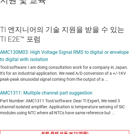
지원 및 교육
TI 엔지니어의 기술 지원을 받을 수 있는
TI E2E™ 포럼
포럼 주제 모두 보기(영문)