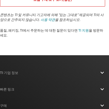
콘텐츠는 TI 및 커뮤니티 기고자에 의해 "있는 그대로" 제공되며 TI의 사
양으로 간주되지 않습니다.
사용 약관
을 참조하십시오.
품질, 패키징, TI에서 주문하는 데 대한 질문이 있다면
TI 지원
을 방문하
세요. ​​​​​​​​​​​​​​
TI 기업 정보
TI 기업 정보 개요
빠른 링크
채용
연락처
뉴스룸
구매