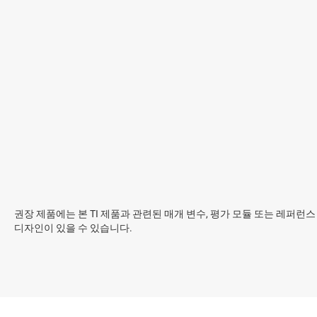
권장 제품에는 본 TI 제품과 관련된 매개 변수, 평가 모듈 또는 레퍼런스
디자인이 있을 수 있습니다.