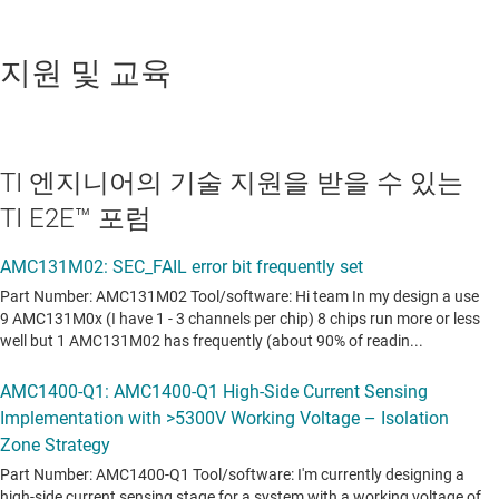
지원 및 교육
TI 엔지니어의 기술 지원을 받을 수 있는
TI E2E™ 포럼