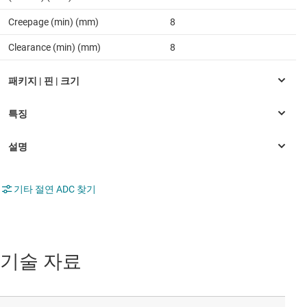
Creepage (min) (mm)
8
Clearance (min) (mm)
8
기타 절연 ADC 찾기
기술 자료