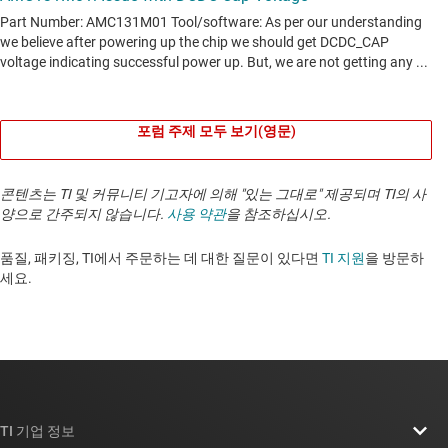
포럼 주제 모두 보기(영문)
콘텐츠는 TI 및 커뮤니티 기고자에 의해 "있는 그대로" 제공되며 TI의 사
양으로 간주되지 않습니다.
사용 약관
을 참조하십시오.
품질, 패키징, TI에서 주문하는 데 대한 질문이 있다면
TI 지원
을 방문하
세요. ​​​​​​​​​​​​​​
TI 기업 정보