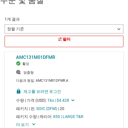
주문 및 품질