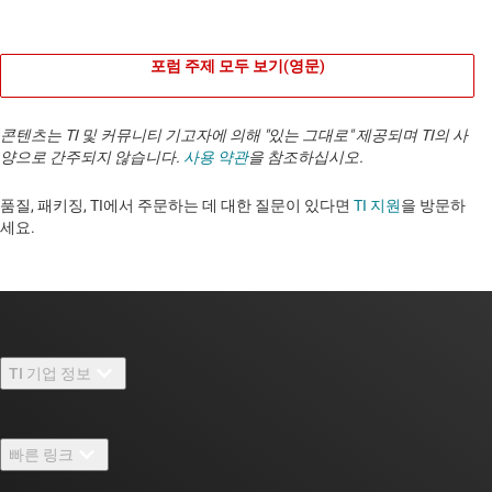
포럼 주제 모두 보기(영문)
콘텐츠는 TI 및 커뮤니티 기고자에 의해 "있는 그대로" 제공되며 TI의 사
양으로 간주되지 않습니다.
사용 약관
을 참조하십시오.
품질, 패키징, TI에서 주문하는 데 대한 질문이 있다면
TI 지원
을 방문하
세요. ​​​​​​​​​​​​​​
TI 기업 정보
TI 기업 정보 개요
빠른 링크
채용