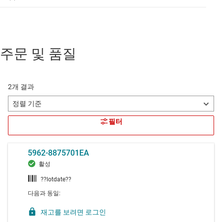
주문 및 품질