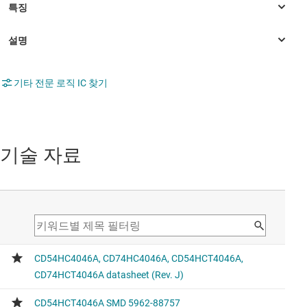
기타 전문 로직 IC 찾기
기술 자료