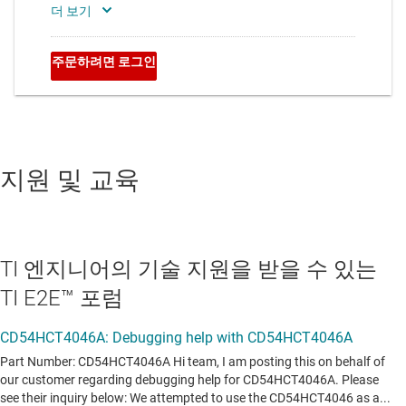
지원 및 교육
TI 엔지니어의 기술 지원을 받을 수 있는
TI E2E™ 포럼