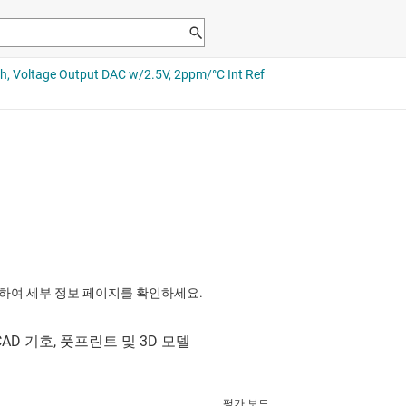
릭하여 세부 정보 페이지를 확인하세요.
평가 보드