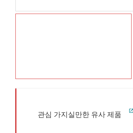
관심 가지실만한 유사 제품