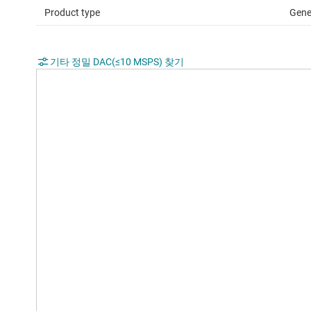
Product type
Gene
기타 정밀 DAC(≤10 MSPS) 찾기