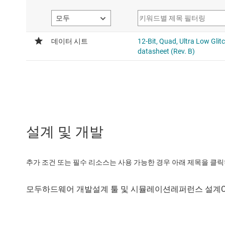
설계 및 개발
추가 조건 또는 필수 리소스는 사용 가능한 경우 아래 제목을 클