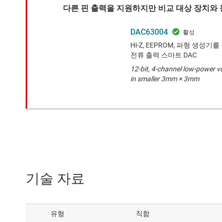
다른 핀 출력을 지원하지만 비교 대상 장치와 
DAC63004
Hi-Z, EEPROM, 파형 생성기
전류 출력 스마트 DAC
12-bit, 4-channel low-power 
in smaller 3mm × 3mm
기술 자료