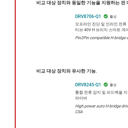
비교 대상 장치와 동일한 기능을 지원하는 핀 대
DRV8706-Q1
오프라인 진단 및 인라인 전류
티브 40V H 브리지 스마트 
Pin2Pin compatible H-bridge v
비교 대상 장치와 유사한 기능.
DRV8245-Q1
통합 전류 감지 및 피드백을 지원
라이버
High power auto H-bridge driv
CSA