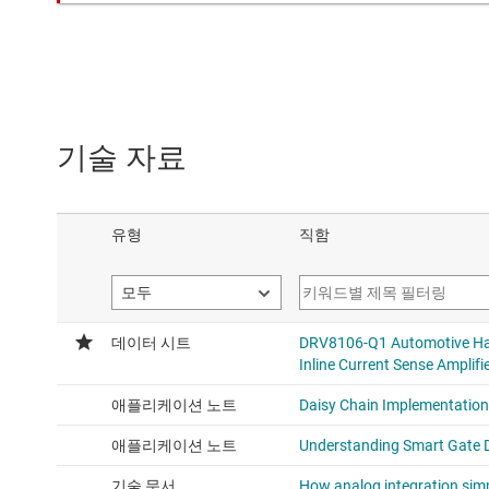
기술 자료