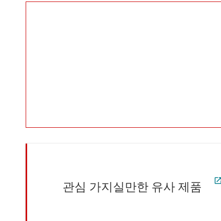
관심 가지실만한 유사 제품