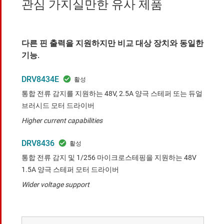
관심 가지실만한 유사 제품
다른 핀 출력을 지원하지만 비교 대상 장치와 동일한
기능.
DRV8434E
통합 전류 감지를 지원하는 48V, 2.5A 양극 스테퍼 또는 듀얼
브러시드 모터 드라이버
Higher current capabilities
DRV8436
통합 전류 감지 및 1/256 마이크로스테핑을 지원하는 48V
1.5A 양극 스테퍼 모터 드라이버
Wider voltage support
비교 대상 장치와 유사한 기능.