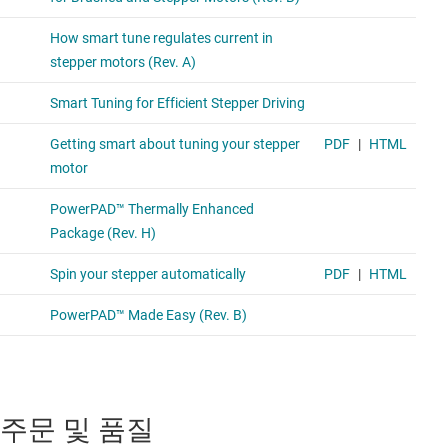
주문 및 품질