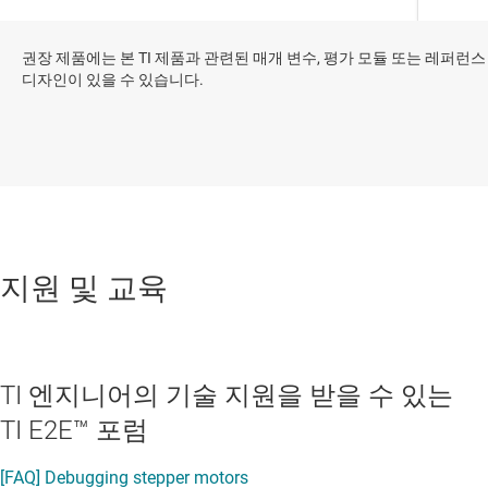
권장 제품에는 본 TI 제품과 관련된 매개 변수, 평가 모듈 또는 레퍼런스
디자인이 있을 수 있습니다.
지원 및 교육
TI 엔지니어의 기술 지원을 받을 수 있는
TI E2E™ 포럼