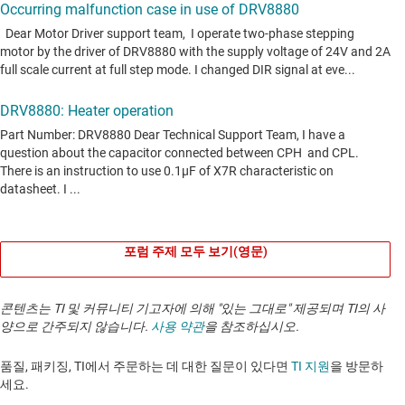
포럼 주제 모두 보기(영문)
콘텐츠는 TI 및 커뮤니티 기고자에 의해 "있는 그대로" 제공되며 TI의 사
양으로 간주되지 않습니다.
사용 약관
을 참조하십시오.
품질, 패키징, TI에서 주문하는 데 대한 질문이 있다면
TI 지원
을 방문하
세요. ​​​​​​​​​​​​​​