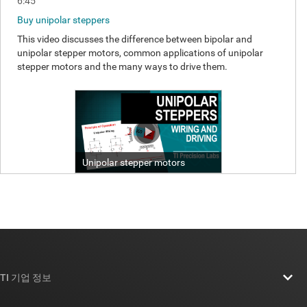
TI 기업 정보