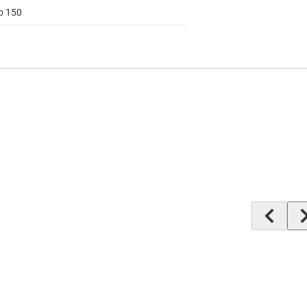
to 150