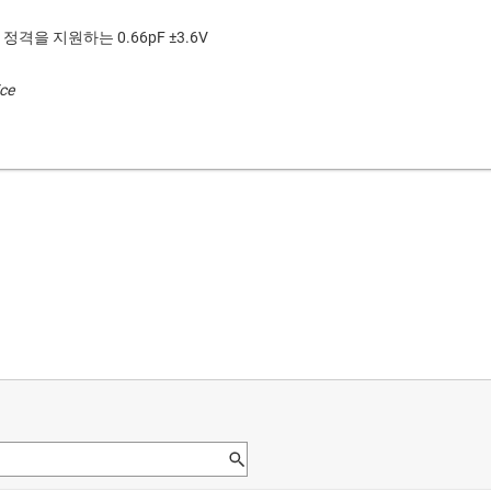
 정격을 지원하는 0.66pF ±3.6V
ice