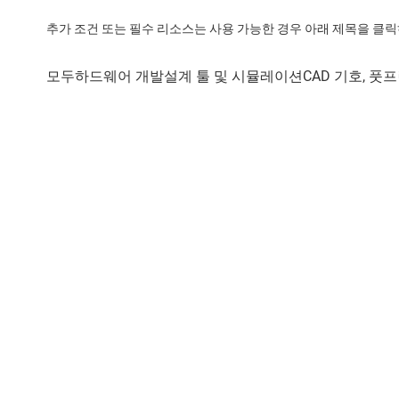
추가 조건 또는 필수 리소스는 사용 가능한 경우 아래 제목을 클