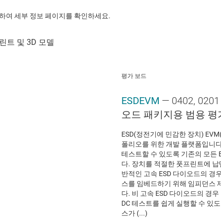
릭하여 세부 정보 페이지를 확인하세요.
평가 보드
ESDEVM
— 0402, 0
오드 패키지용 범용 평
ESD(정전기에 민감한 장치) EVM
폴리오를 위한 개발 플랫폼입니다
테스트할 수 있도록 기존의 모든 
다. 장치를 적절한 풋프린트에 납
반적인 고속 ESD 다이오드의 경우
스를 임베드하기 위해 임피던스 
다. 비 고속 ESD 다이오드의 경우
DC 테스트를 쉽게 실행할 수 있
스가 (...)