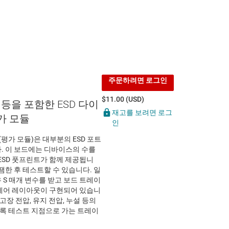
주문하려면 로그인
$11.00 (USD)
201 등을 포함한 ESD 다이
재고를 보려면 로그
가 모듈
인
(평가 모듈)은 대부분의 ESD 포트
. 이 보드에는 디바이스의 수를
ESD 풋프린트가 함께 제공됩니
땜한 후 테스트할 수 있습니다. 일
 S 매개 변수를 받고 보드 트레이
제어 레이아웃이 구현되어 있습니
 고장 전압, 유지 전압, 누설 등의
도록 테스트 지점으로 가는 트레이