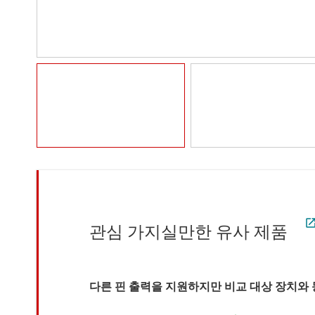
관심 가지실만한 유사 제품
다른 핀 출력을 지원하지만 비교 대상 장치와 