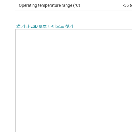
Operating temperature range (°C)
-55 
기타 ESD 보호 다이오드 찾기