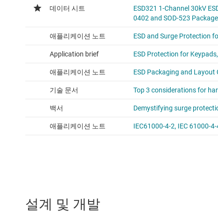
설계 및 개발