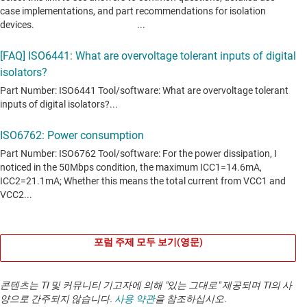
포럼 주제 모두 보기(영문)
콘텐츠는 TI 및 커뮤니티 기고자에 의해 "있는 그대로" 제공되며 TI의 사
양으로 간주되지 않습니다.
사용 약관
을 참조하십시오.