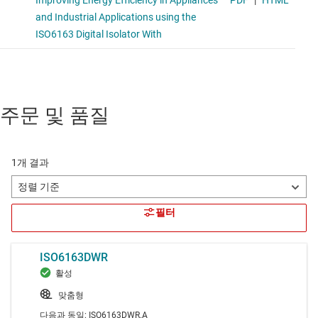
주문 및 품질