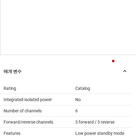
Rating
Catalog
Integrated isolated power
No
Number of channels
6
Forward/reverse channels
3 forward / 3 reverse
Features
Low power standby mode