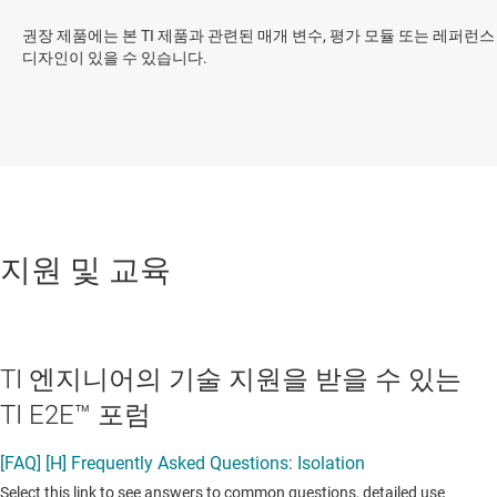
권장 제품에는 본 TI 제품과 관련된 매개 변수, 평가 모듈 또는 레퍼런스
디자인이 있을 수 있습니다.
지원 및 교육
TI 엔지니어의 기술 지원을 받을 수 있는
TI E2E™ 포럼