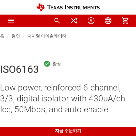
홈
절연
디지털 아이솔레이터
ISO6163
Low power, reinforced 6-channel,
3/3, digital isolator with 430uA/ch
Icc, 50Mbps, and auto enable
지금 주문하기