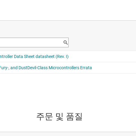
주문 및 품질