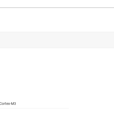
Cortex-M3