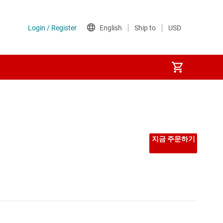
지금 주문하기