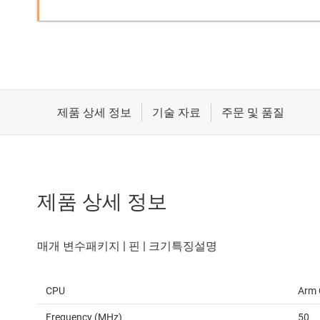
제품 상세 정보
CPU
Arm 
Frequency (MHz)
50