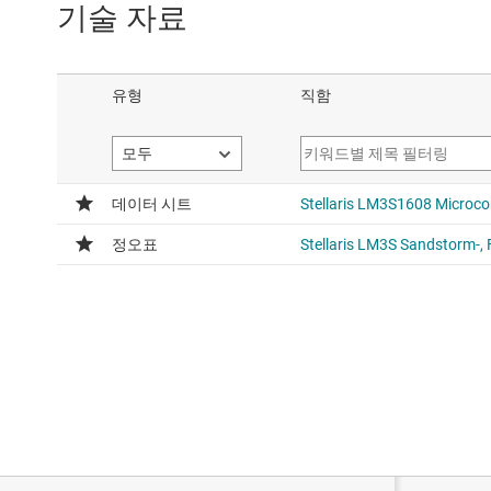
기술 자료