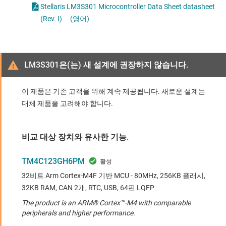
Stellaris LM3S301 Microcontroller Data Sheet datasheet
(Rev. I)
(영어)
LM3S301은(는) 새 설계에 권장하지 않습니다.
이 제품은 기존 고객을 위해 계속 제공됩니다. 새로운 설계는
대체 제품을 고려해야 합니다.
비교 대상 장치와 유사한 기능.
TM4C123GH6PM
32비트 Arm Cortex-M4F 기반 MCU - 80MHz, 256KB 플래시,
32KB RAM, CAN 2개, RTC, USB, 64핀 LQFP
The product is an ARM® Cortex™-M4 with comparable
peripherals and higher performance.