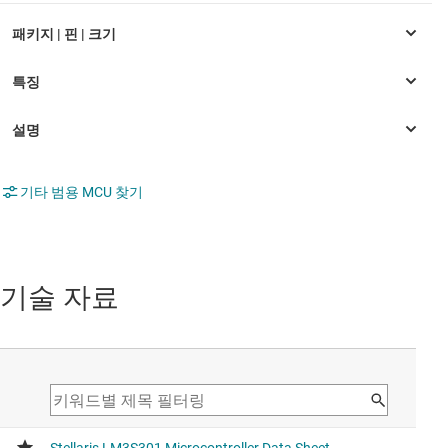
기타 범용 MCU 찾기
기술 자료