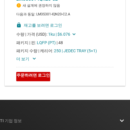
TI 기업 정보