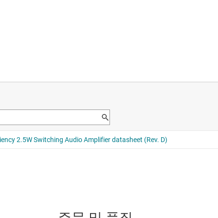
주문 및 품질