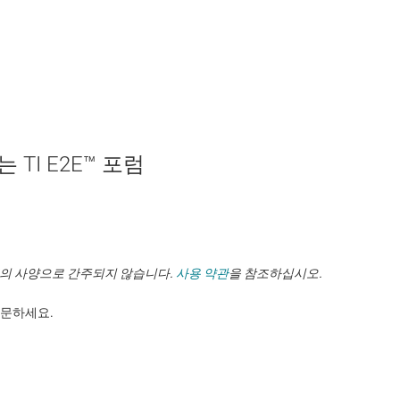
TI E2E™ 포럼
TI의 사양으로 간주되지 않습니다.
사용 약관
을 참조하십시오.
. ​​​​​​​​​​​​​​