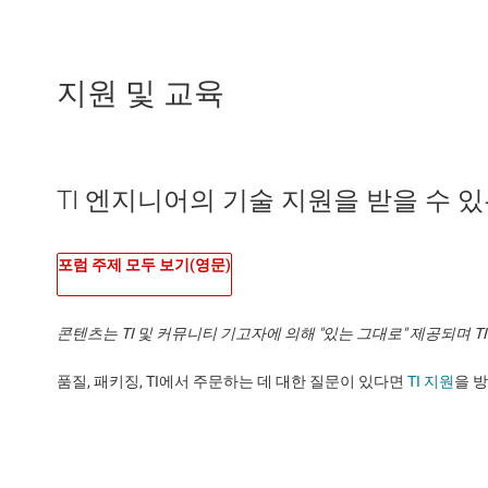
지원 및 교육
TI 엔지니어의 기술 지원을 받을 수 있는 
포럼 주제 모두 보기(영문)
콘텐츠는 TI 및 커뮤니티 기고자에 의해 "있는 그대로" 제공되며 
품질, 패키징, TI에서 주문하는 데 대한 질문이 있다면
TI 지원
을 방문하세요