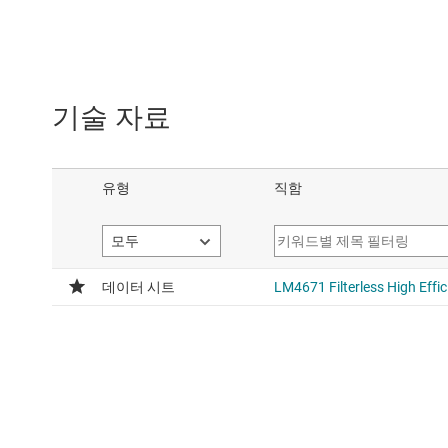
기술 자료