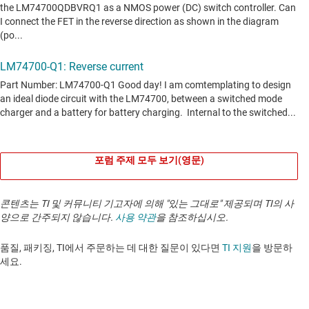
포럼 주제 모두 보기(영문)
콘텐츠는 TI 및 커뮤니티 기고자에 의해 "있는 그대로" 제공되며 TI의 사
양으로 간주되지 않습니다.
사용 약관
을 참조하십시오.
품질, 패키징, TI에서 주문하는 데 대한 질문이 있다면
TI 지원
을 방문하
세요. ​​​​​​​​​​​​​​