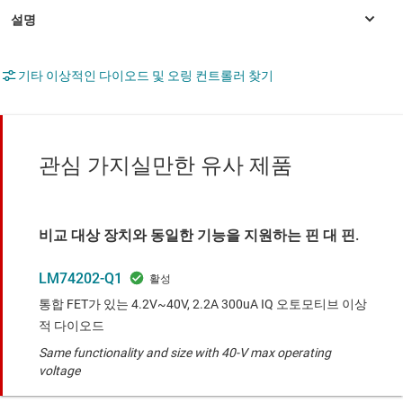
기타 이상적인 다이오드 및 오링 컨트롤러 찾기
관심 가지실만한 유사 제품
비교 대상 장치와 동일한 기능을 지원하는 핀 대 핀.
LM74202-Q1
통합 FET가 있는 4.2V~40V, 2.2A 300uA IQ 오토모티브 이상
적 다이오드
Same functionality and size with 40-V max operating
voltage