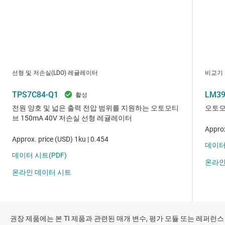
권장 제품에는 본 TI 제품과 관련된 매개 변수, 평가 모듈 또는 레퍼런스