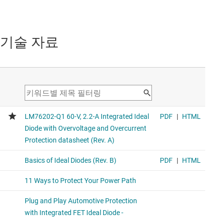
기술 자료