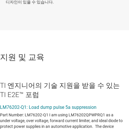
디자인이 있을 수 있습니다.
지원 및 교육
TI 엔지니어의 기술 지원을 받을 수 있는
TI E2E™ 포럼