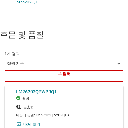
주문 및 품질