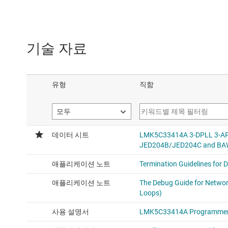
기술 자료