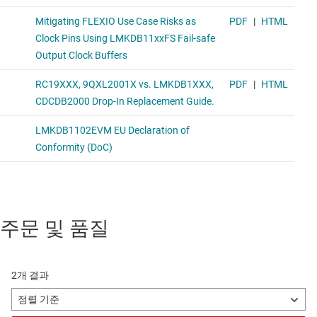
주문 및 품질