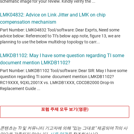
포럼 주제 모두 보기(영문)
콘텐츠는 TI 및 커뮤니티 기고자에 의해 "있는 그대로" 제공되며 TI의 사
양으로 간주되지 않습니다.
사용 약관
을 참조하십시오.