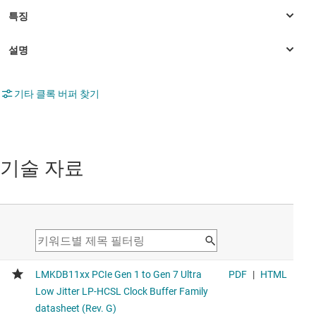
기타 클록 버퍼 찾기
기술 자료