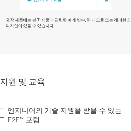
권장 제품에는 본 TI 제품과 관련된 매개 변수, 평가 모듈 또는 레퍼런스
디자인이 있을 수 있습니다.
지원 및 교육
TI 엔지니어의 기술 지원을 받을 수 있는
TI E2E™ 포럼