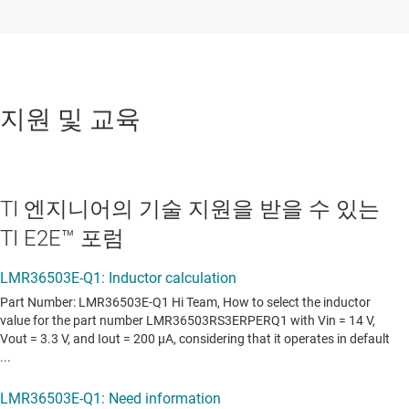
지원 및 교육
TI 엔지니어의 기술 지원을 받을 수 있는
TI E2E™ 포럼