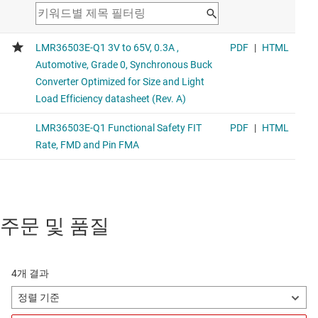
주문 및 품질