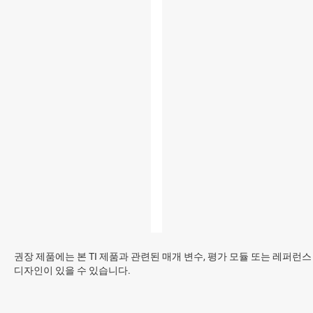
권장 제품에는 본 TI 제품과 관련된 매개 변수, 평가 모듈 또는 레퍼런스
디자인이 있을 수 있습니다.