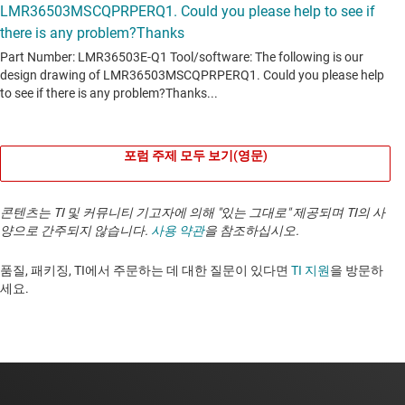
포럼 주제 모두 보기(영문)
콘텐츠는 TI 및 커뮤니티 기고자에 의해 "있는 그대로" 제공되며 TI의 사
양으로 간주되지 않습니다.
사용 약관
을 참조하십시오.
품질, 패키징, TI에서 주문하는 데 대한 질문이 있다면
TI 지원
을 방문하
세요. ​​​​​​​​​​​​​​