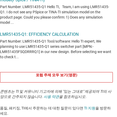
포럼 주제 모두 보기(영문)
콘텐츠는 TI 및 커뮤니티 기고자에 의해 "있는 그대로" 제공되며 TI의 사
양으로 간주되지 않습니다.
사용 약관
을 참조하십시오.
품질, 패키징, TI에서 주문하는 데 대한 질문이 있다면
TI 지원
을 방문하
세요. ​​​​​​​​​​​​​​