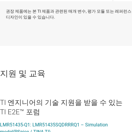
권장 제품에는 본 TI 제품과 관련된 매개 변수, 평가 모듈 또는 레퍼런스
디자인이 있을 수 있습니다.
지원 및 교육
TI 엔지니어의 기술 지원을 받을 수 있는
TI E2E™ 포럼