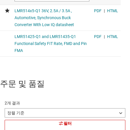
주문 및 품질