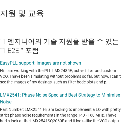
지원 및 교육
TI 엔지니어의 기술 지원을 받을 수 있는
TI E2E™ 포럼