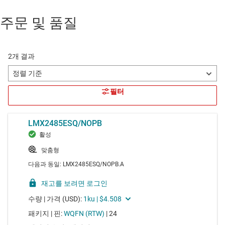
주문 및 품질