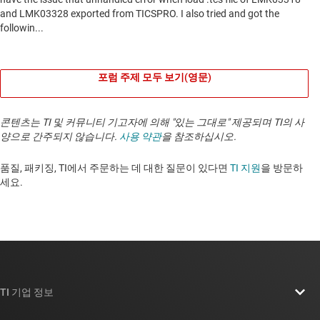
포럼 주제 모두 보기(영문)
콘텐츠는 TI 및 커뮤니티 기고자에 의해 "있는 그대로" 제공되며 TI의 사
양으로 간주되지 않습니다.
사용 약관
을 참조하십시오.
품질, 패키징, TI에서 주문하는 데 대한 질문이 있다면
TI 지원
을 방문하
세요. ​​​​​​​​​​​​​​
TI 기업 정보