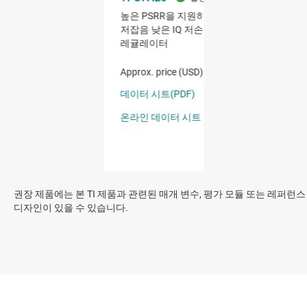
권장 제품에는 본 TI 제품과 관련된 매개 변수, 평가 모듈 또는 레퍼런스
디자인이 있을 수 있습니다.