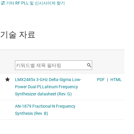
기타 RF PLL 및 신시사이저 찾기
기술 자료