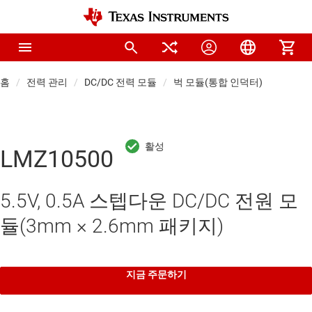
홈
전력 관리
DC/DC 전력 모듈
벅 모듈(통합 인덕터)
LMZ10500
5.5V, 0.5A 스텝다운 DC/DC 전원 모
듈(3mm × 2.6mm 패키지)
지금 주문하기