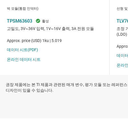
권장 제품에는 본 TI 제품과 관련된 매개 변수, 평가 모듈 또는 레퍼런스
디자인이 있을 수 있습니다.