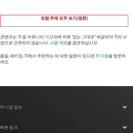
포럼 주제 모두 보기(영문)
콘텐츠는 TI 및 커뮤니티 기고자에 의해 "있는 그대로" 제공되며 TI의 사
양으로 간주되지 않습니다.
사용 약관
을 참조하십시오.
품질, 패키징, TI에서 주문하는 데 대한 질문이 있다면
TI 지원
을 방문하
세요. ​​​​​​​​​​​​​​
TI 기업 정보
TI 기업 정보 개요
빠른 링크