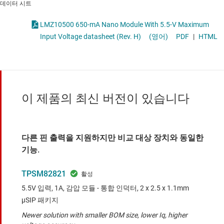
데이터 시트
LMZ10500 650-mA Nano Module With 5.5-V Maximum
Input Voltage datasheet (Rev. H)
(영어)
PDF
|
HTML
이 제품의 최신 버전이 있습니다
다른 핀 출력을 지원하지만 비교 대상 장치와 동일한
기능.
TPSM82821
5.5V 입력, 1A, 감압 모듈 - 통합 인덕터, 2 x 2.5 x 1.1mm
μSIP 패키지
Newer solution with smaller BOM size, lower Iq, higher