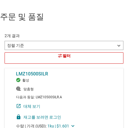
주문 및 품질