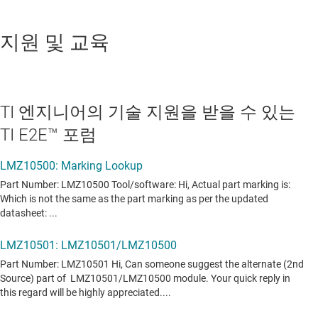
지원 및 교육
TI 엔지니어의 기술 지원을 받을 수 있는
TI E2E™ 포럼