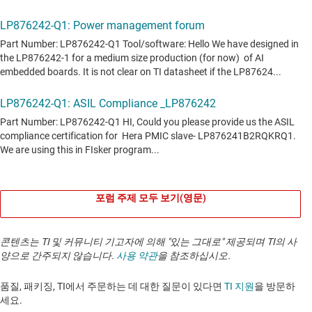
포럼 주제 모두 보기(영문)
콘텐츠는 TI 및 커뮤니티 기고자에 의해 "있는 그대로" 제공되며 TI의 사
양으로 간주되지 않습니다.
사용 약관
을 참조하십시오.
품질, 패키징, TI에서 주문하는 데 대한 질문이 있다면
TI 지원
을 방문하
세요. ​​​​​​​​​​​​​​