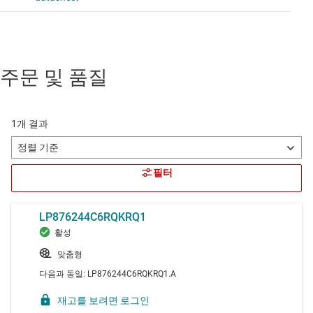
주문 및 품질