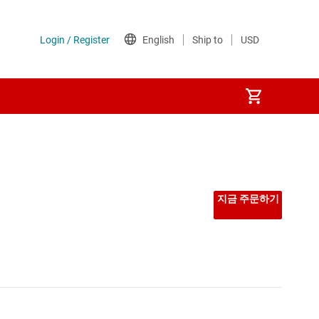
지금 주문하기