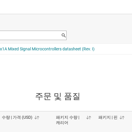
주문 및 품질