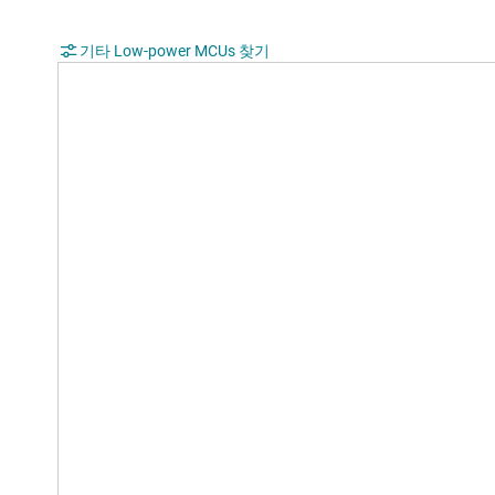
기타 Low-power MCUs 찾기