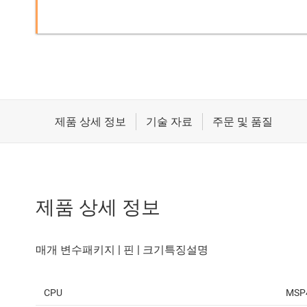
제품 상세 정보
CPU
MSP