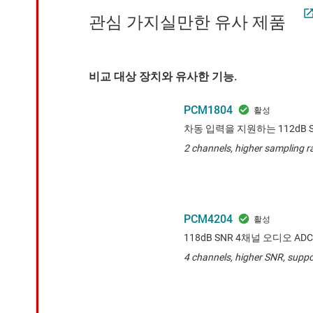
관심 가지실만한 유사 제품
비교 대상 장치와 유사한 기능.
PCM1804
차동 입력을 지원하는 112dB 
2 channels, higher sampling r
PCM4204
118dB SNR 4채널 오디오 ADC
4 channels, higher SNR, supp