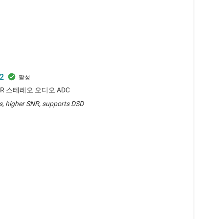
2
SNR 스테레오 오디오 ADC
s, higher SNR, supports DSD