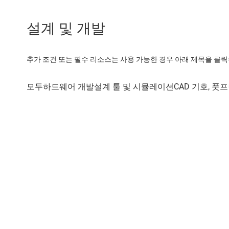
설계 및 개발
추가 조건 또는 필수 리소스는 사용 가능한 경우 아래 제목을 클