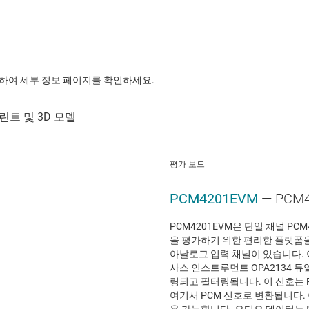
릭하여 세부 정보 페이지를 확인하세요.
평가 보드
PCM4201EVM
— PCM
PCM4201EVM은 단일 채널 PC
을 평가하기 위한 편리한 플랫폼을
아날로그 입력 채널이 있습니다. 
사스 인스트루먼트 OPA2134 
링되고 필터링됩니다. 이 신호는 
여기서 PCM 신호로 변환됩니다. 
용 가능합니다. 오디오 데이터는 