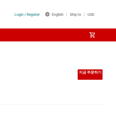
지금 주문하기