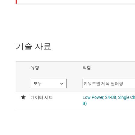
기술 자료