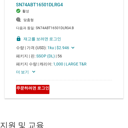
지원 및 교육