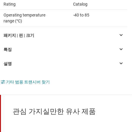
Rating
Catalog
Operating temperature
-40 to 85
range (°C)
기타 범용 트랜시버 찾기
관심 가지실만한 유사 제품