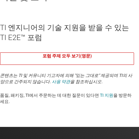
TI 엔지니어의 기술 지원을 받을 수 있는
TI E2E™ 포럼
포럼 주제 모두 보기(영문)
콘텐츠는 TI 및 커뮤니티 기고자에 의해 "있는 그대로" 제공되며 TI의 사
양으로 간주되지 않습니다.
사용 약관
을 참조하십시오.
품질, 패키징, TI에서 주문하는 데 대한 질문이 있다면
TI 지원
을 방문하
세요. ​​​​​​​​​​​​​​