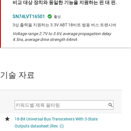
비교 대상 장치와 동일한 기능을 지원하는 핀 대 핀.
SN74LVT16501
3상 출력을 지원하는 3.3V ABT 18비트 범용 버스 트랜시버
Voltage range 2.7V to 3.6V, average propagation delay
4.5ns, average drive strength 64mA
기술 자료