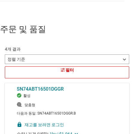
주문 및 품질