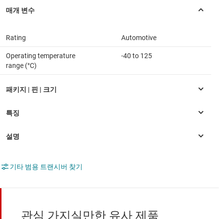
Rating
Automotive
Operating temperature
-40 to 125
range (°C)
기타 범용 트랜시버 찾기
관심 가지실만한 유사 제품