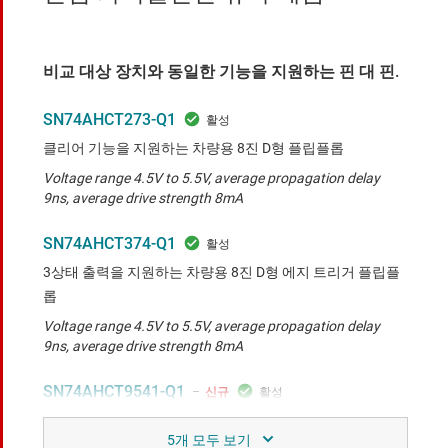
비교 대상 장치와 동일한 기능을 지원하는 핀 대 핀.
SN74AHCT273-Q1
클리어 기능을 지원하는 차량용 8진 D형 플립플롭
Voltage range 4.5V to 5.5V, average propagation delay
9ns, average drive strength 8mA
SN74AHCT374-Q1
3상태 출력을 지원하는 차량용 8진 D형 에지 트리거 플립플
롭
Voltage range 4.5V to 5.5V, average propagation delay
9ns, average drive strength 8mA
SN74AHCT9541-Q1
신규
3상태 출력 및 슈미트 트리거 입력을 지원하는 차량용 8진 버
퍼 및 라인 드라이버