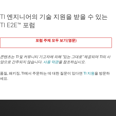
TI 엔지니어의 기술 지원을 받을 수 있는
TI E2E™ 포럼
포럼 주제 모두 보기(영문)
콘텐츠는 TI 및 커뮤니티 기고자에 의해 "있는 그대로" 제공되며 TI의 사
양으로 간주되지 않습니다.
사용 약관
을 참조하십시오.
품질, 패키징, TI에서 주문하는 데 대한 질문이 있다면
TI 지원
을 방문하
세요. ​​​​​​​​​​​​​​