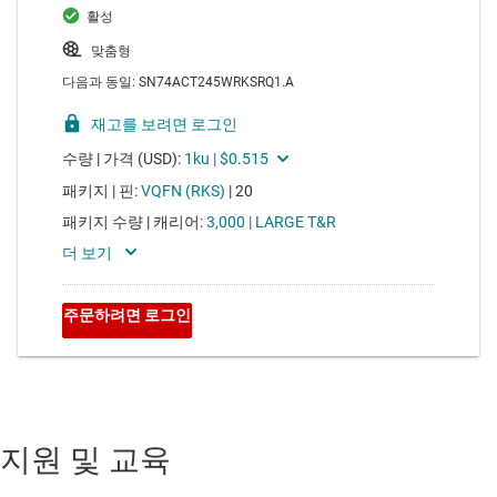
지원 및 교육